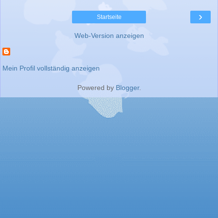
›
Startseite
Web-Version anzeigen
Mein Profil vollständig anzeigen
Powered by
Blogger
.