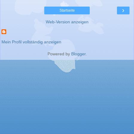
›
Startseite
Web-Version anzeigen
Mein Profil vollständig anzeigen
Powered by
Blogger
.